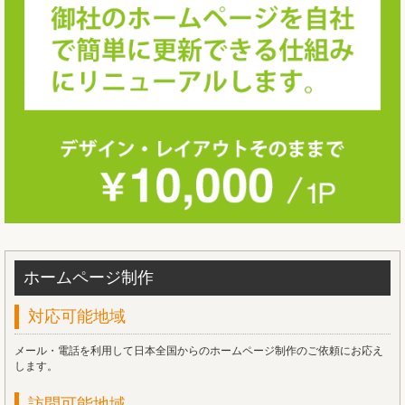
ホームページ制作
対応可能地域
メール・電話を利用して日本全国からのホームページ制作のご依頼にお応え
します。
訪問可能地域