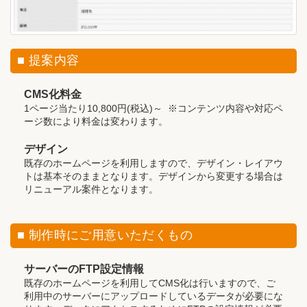
■ 提案内容
CMS化料金
1ページ当たり10,800円(税込)～ ※コンテンツ内容や対応ペ
ージ数により料金は変わります。
デザイン
既存のホームページを利用しますので、デザイン・レイアウ
トは基本そのままとなります。デザインから変更する場合は
リニューアル案件となります。
■ 制作時にご用意いただくもの
サーバーのFTP設定情報
既存のホームページを利用してCMS化は行いますので、ご
利用中のサーバーにアップロードしているデータが必要にな