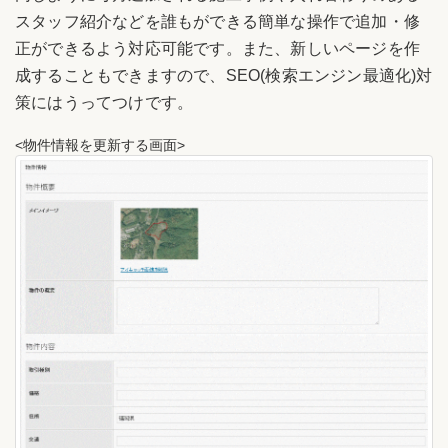
スタッフ紹介などを誰もができる簡単な操作で追加・修
正ができるよう対応可能です。また、新しいページを作
成することもできますので、SEO(検索エンジン最適化)対
策にはうってつけです。
<物件情報を更新する画面>