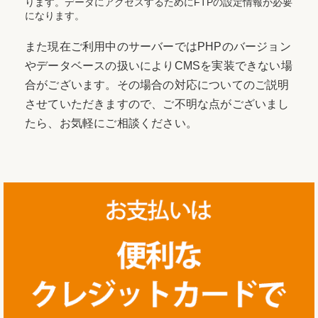
ります。データにアクセスするためにFTPの設定情報が必要
になります。
また現在ご利用中のサーバーではPHPのバージョン
やデータベースの扱いによりCMSを実装できない場
合がございます。その場合の対応についてのご説明
させていただきますので、ご不明な点がございまし
たら、お気軽にご相談ください。