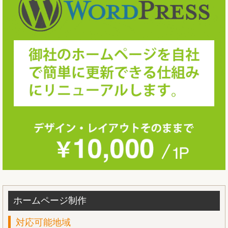
ホームページ制作
対応可能地域