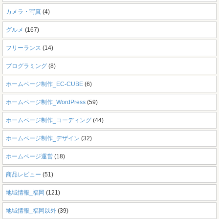
カメラ・写真
(4)
グルメ
(167)
フリーランス
(14)
プログラミング
(8)
ホームページ制作_EC-CUBE
(6)
ホームページ制作_WordPress
(59)
ホームページ制作_コーディング
(44)
ホームページ制作_デザイン
(32)
ホームページ運営
(18)
商品レビュー
(51)
地域情報_福岡
(121)
地域情報_福岡以外
(39)