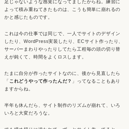
足じゃないような感覚になってましたからね。練習に
よって積み重ねてきたものは、こうも簡単に崩れるの
かと感じたものです。
これは今の仕事では同じで、一人でサイトのデザイン
したり、WordPress実装したり、ECサイト作ったり、
サーバーまわりやったりしてたら工程毎の頭の切り替
えが鈍くて、時間をよくロスします。
たまに自分が作ったサイトなのに、後から見直したら
「
これどうやって作ったんだ？
」ってなることもあり
ますからね。
半年も休んだら、サイト制作のリズムが崩れて、いろ
いろと大変だろうな。