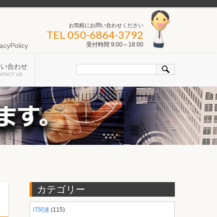
お気軽にお問い合わせください
TEL 050-6864-3792
受付時間 9:00～18:00
acyPolicy
問い合わせ
NTACT US
カテゴリー
IT関連
(115)