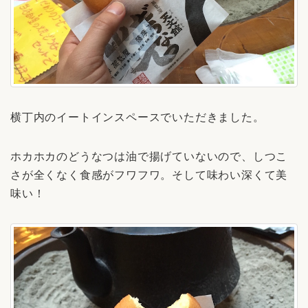
横丁内のイートインスペースでいただきました。
ホカホカのどうなつは油で揚げていないので、しつこ
さが全くなく食感がフワフワ。そして味わい深くて美
味い！