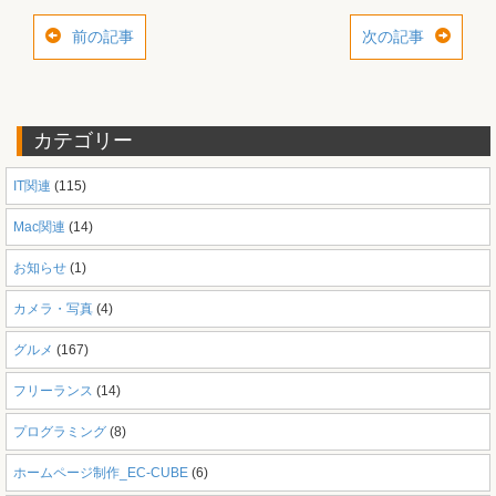
前の記事
次の記事
カテゴリー
IT関連
(115)
Mac関連
(14)
お知らせ
(1)
カメラ・写真
(4)
グルメ
(167)
フリーランス
(14)
プログラミング
(8)
ホームページ制作_EC-CUBE
(6)