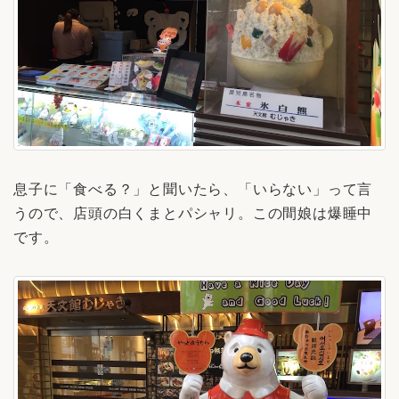
息子に「食べる？」と聞いたら、「いらない」って言
うので、店頭の白くまとパシャリ。この間娘は爆睡中
です。