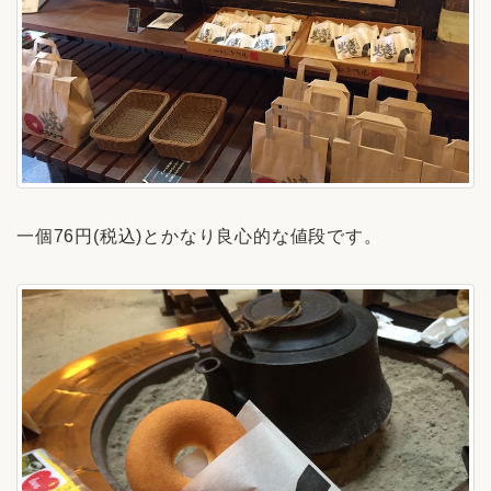
一個76円(税込)とかなり良心的な値段です。