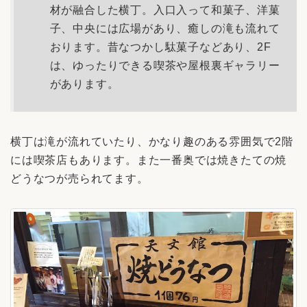
材が融合した横丁。入口入って和菓子、洋菓
子、中央には広場があり、癒しの滝も流れて
おります。昔なつかし駄菓子などあり、2F
は、ゆったりできる喫茶や屋根裏ギャラリー
があります。
横丁は滝が流れていたり、かなり趣のある雰囲気で2階
には喫茶店もあります。また一番奥では焼きたての焼
どうなつが売られてます。