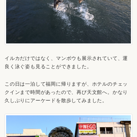
イルカだけではなく、マンボウも展示されていて、運
良く泳ぐ姿も見ることができました。
この日は一泊して福岡に帰りますが、ホテルのチェッ
クインまで時間があったので、再び天文館へ。かなり
久しぶりにアーケードを散歩してみました。