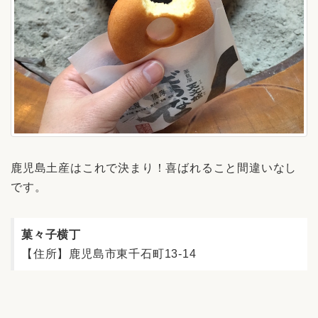
鹿児島土産はこれで決まり！喜ばれること間違いなし
です。
菓々子横丁
【住所】鹿児島市東千石町13-14