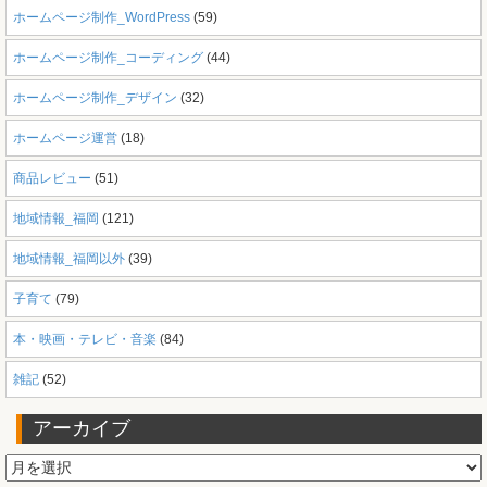
ホームページ制作_WordPress
(59)
ホームページ制作_コーディング
(44)
ホームページ制作_デザイン
(32)
ホームページ運営
(18)
商品レビュー
(51)
地域情報_福岡
(121)
地域情報_福岡以外
(39)
子育て
(79)
本・映画・テレビ・音楽
(84)
雑記
(52)
アーカイブ
ア
ー