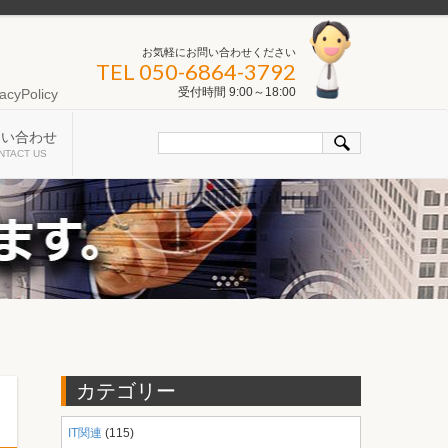
お気軽にお問い合わせください
TEL 050-6864-3792
受付時間 9:00～18:00
acyPolicy
問い合わせ
NTACT US
カテゴリー
IT関連
(115)