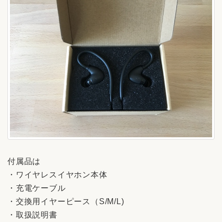
付属品は
・ワイヤレスイヤホン本体
・充電ケーブル
・交換用イヤーピース（S/M/L)
・取扱説明書