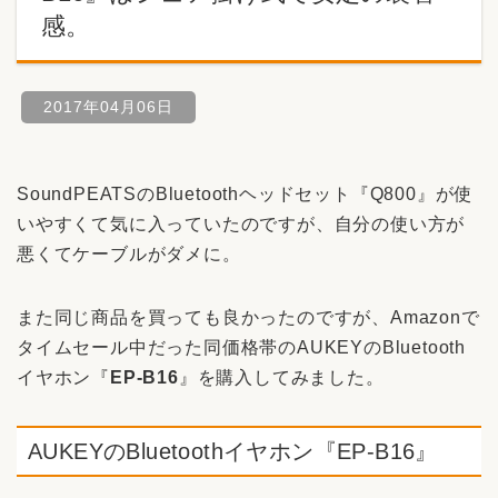
感。
2017年04月06日
SoundPEATSのBluetoothヘッドセット『Q800』が使
いやすくて気に入っていたのですが、自分の使い方が
悪くてケーブルがダメに。
また同じ商品を買っても良かったのですが、Amazonで
タイムセール中だった同価格帯のAUKEYのBluetooth
イヤホン『
EP-B16
』を購入してみました。
AUKEYのBluetoothイヤホン『EP-B16』