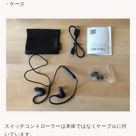
・ケース
スイッチコントローラーは本体ではなくケーブルに付
いています。