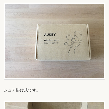
シュア掛け式です。