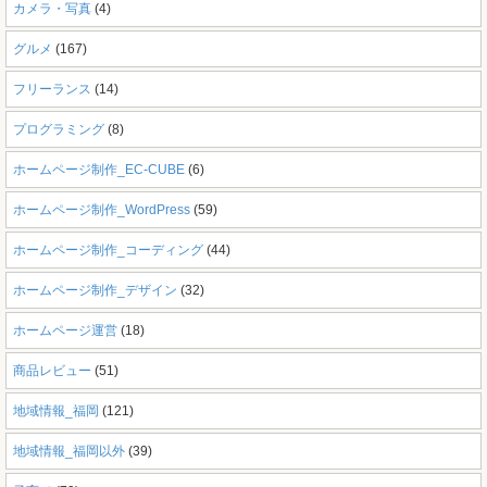
カメラ・写真
(4)
グルメ
(167)
フリーランス
(14)
プログラミング
(8)
ホームページ制作_EC-CUBE
(6)
ホームページ制作_WordPress
(59)
ホームページ制作_コーディング
(44)
ホームページ制作_デザイン
(32)
ホームページ運営
(18)
商品レビュー
(51)
地域情報_福岡
(121)
地域情報_福岡以外
(39)