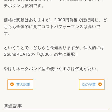
チボタンも便利です。
価格は変動はありますが、2,000円前後でほぼ同じ。ど
ちらも全体的に見てコストパフォーマンスは高いで
す。
ということで、どちらも長短ありますが、個人的には
SoundPEATSの『Q800』の方に軍配！
やはりネックバンド型の使いやすさは代えがたい。
前の記事
次の記事
関連記事