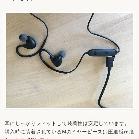
耳にしっかりフィットして装着性は安定しています。
購入時に装着されているMのイヤーピースは圧迫感が強