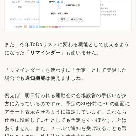
また、今年ToDoリストに変わる機能として使えるよう
になった「
リマインダー
」も使いません。
「リマインダー」を使わずに「予定」として登録した
場合でも
通知機能
は使えますしね。
例えば、明日行われる運動会の会場設営の手伝いが夕
方に入っているのですが、予定の30分前にPCの画面に
アラート表示させるように設定しています。これなら
仕事に没頭していたとしても予定をすっぽかすことは
ありません。また、メールで通知を受け取ることも選