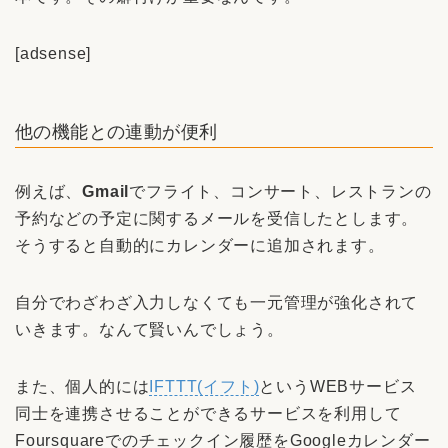
[adsense]
他の機能との連動が便利
例えば、
Gmail
でフライト、コンサート、レストランの
予約などの予定に関するメールを受信したとします。
そうすると自動的にカレンダーに追加されます。
自分でわざわざ入力しなくても一元管理が強化されて
いきます。なんて賢いんでしょう。
また、個人的には
IFTTT(イフト)
というWEBサービス
同士を連携させることができるサービスを利用して
Foursquareでのチェックイン履歴をGoogleカレンダー