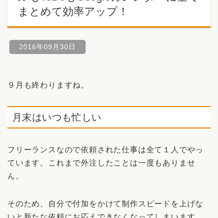
まとめて効率アップ！
2016年09月30日
９月も終わりますね。
月末はいつも忙しい
フリーランスなので依頼された仕事は全て１人でやっ
ています。これまで外注したことは一度もありませ
ん。
そのため、自分で付加をかけて制作スピードを上げな
いと新たな依頼にお応えできなくなってしまいます。