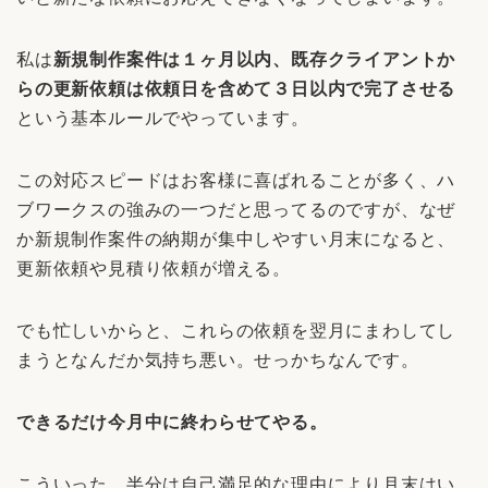
私は
新規制作案件は１ヶ月以内、既存クライアントか
らの更新依頼は依頼日を含めて３日以内で完了させる
という基本ルールでやっています。
この対応スピードはお客様に喜ばれることが多く、ハ
ブワークスの強みの一つだと思ってるのですが、なぜ
か新規制作案件の納期が集中しやすい月末になると、
更新依頼や見積り依頼が増える。
でも忙しいからと、これらの依頼を翌月にまわしてし
まうとなんだか気持ち悪い。せっかちなんです。
できるだけ今月中に終わらせてやる。
こういった、半分は自己満足的な理由により月末はい