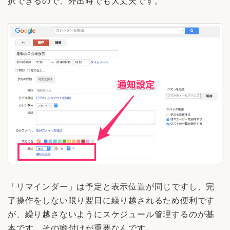
択できるので、外出時でも大丈夫です。
「リマインダー」は予定と表示位置が同じですし、完
了操作をしない限り翌日に繰り越されるため便利です
が、繰り越さないようにスケジュール管理するのが基
本です。その癖付けが重要なんです。