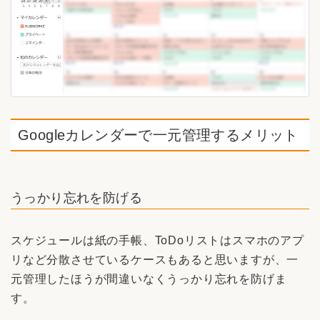
Googleカレンダーで一元管理するメリット
うっかり忘れを防げる
スケジュールは紙の手帳、ToDoリストはスマホのアプ
リなど分散させているケースもあると思いますが、一
元管理したほうが間違いなくうっかり忘れを防げま
す。