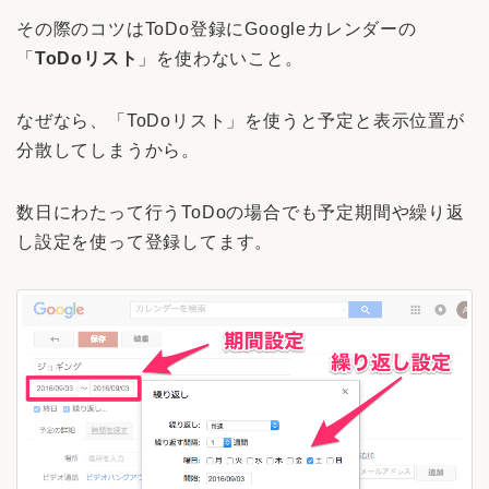
その際のコツはToDo登録にGoogleカレンダーの
「
ToDoリスト
」を使わないこと。
なぜなら、「ToDoリスト」を使うと予定と表示位置が
分散してしまうから。
数日にわたって行うToDoの場合でも予定期間や繰り返
し設定を使って登録してます。