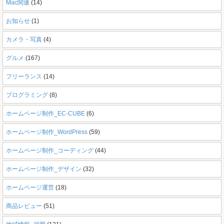
Mac関連
(14)
お知らせ
(1)
カメラ・写真
(4)
グルメ
(167)
フリーランス
(14)
プログラミング
(8)
ホームページ制作_EC-CUBE
(6)
ホームページ制作_WordPress
(59)
ホームページ制作_コーディング
(44)
ホームページ制作_デザイン
(32)
ホームページ運営
(18)
商品レビュー
(51)