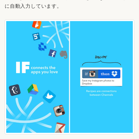
に自動入力しています。