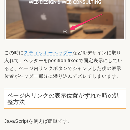
この時に
スティッキーヘッダー
などをデザインに取り
入れて、ヘッダーをposition:fixedで固定表示にしてい
ると、ページ内リンクボタンでジャンプした後の表示
位置がヘッダー部分に潜り込んでズレてしまいます。
ページ内リンクの表示位置がずれた時の調
整方法
JavaScriptを使えば簡単です。