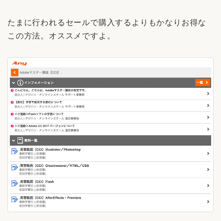
たまに行われるセールで購入するよりもかなりお得な
この方法。オススメですよ。