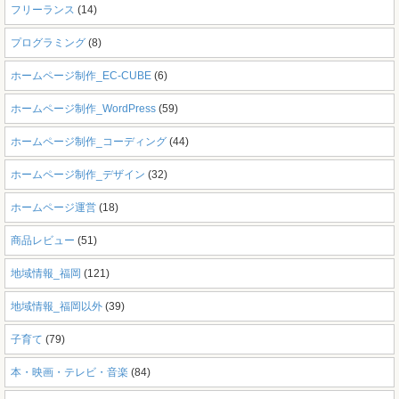
フリーランス
(14)
プログラミング
(8)
ホームページ制作_EC-CUBE
(6)
ホームページ制作_WordPress
(59)
ホームページ制作_コーディング
(44)
ホームページ制作_デザイン
(32)
ホームページ運営
(18)
商品レビュー
(51)
地域情報_福岡
(121)
地域情報_福岡以外
(39)
子育て
(79)
本・映画・テレビ・音楽
(84)