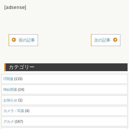
[adsense]
前の記事
次の記事
カテゴリー
IT関連
(115)
Mac関連
(14)
お知らせ
(1)
カメラ・写真
(4)
グルメ
(167)