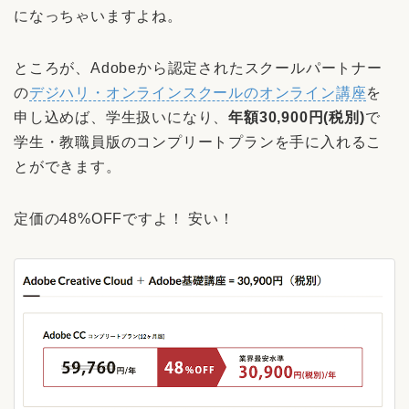
になっちゃいますよね。
ところが、Adobeから認定されたスクールパートナー
の
デジハリ・オンラインスクールのオンライン講座
を
申し込めば、学生扱いになり、
年額30,900円(税別)
で
学生・教職員版のコンプリートプランを手に入れるこ
とができます。
定価の48%OFFですよ！ 安い！