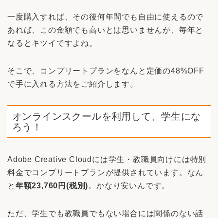
一度購入すれば、その後何年間でも自由に使えるので
あれば、この金額でも高いとは思いませんが、毎年と
なるとキツイですよね。
そこで、コンプリートプランをなんと定価の48%OFF
で手に入れる方法をご紹介します。
オンラインスクールを利用して、学生にな
ろう！
Adobe Creative Cloudには学生・教職員向けには特別
料金でコンプリートプランが提供されています。なん
と
年額23,760円(税別)
。かなり安いんです。
ただ、学生でも教職員でもない場合には関係のない話