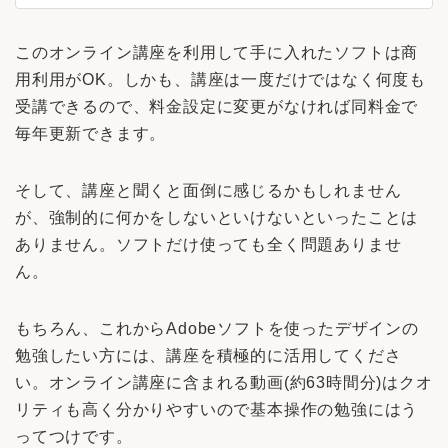
このオンライン講座を利用して手に入れたソフトは商
用利用がOK。しかも、講座は一度だけではなく何度も
受講できるので、料金設定に変更がなければ同料金で
毎年更新できます。
そして、講座と聞くと面倒に感じるかもしれません
が、強制的に何かをしないといけないといったことは
ありません。ソフトだけ使っても全く問題ありませ
ん。
もちろん、これからAdobeソフトを使ったデザインの
勉強したい方には、講座を積極的に活用してくださ
い。オンライン講座に含まれる動画(約63時間分)はクオ
リティも高く分かりやすいので基本操作の勉強にはう
ってつけです。