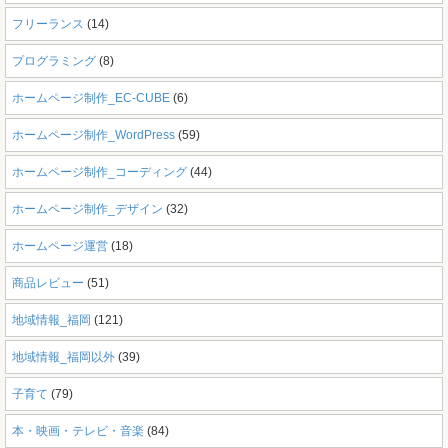
フリーランス
(14)
プログラミング
(8)
ホームページ制作_EC-CUBE
(6)
ホームページ制作_WordPress
(59)
ホームページ制作_コーディング
(44)
ホームページ制作_デザイン
(32)
ホームページ運営
(18)
商品レビュー
(51)
地域情報_福岡
(121)
地域情報_福岡以外
(39)
子育て
(79)
本・映画・テレビ・音楽
(84)