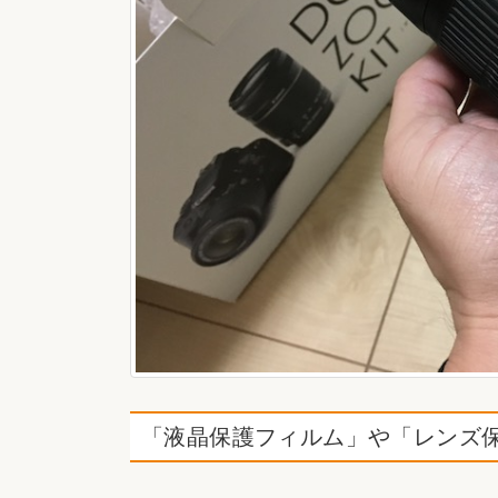
「液晶保護フィルム」や「レンズ