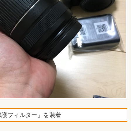
保護フィルター」を装着