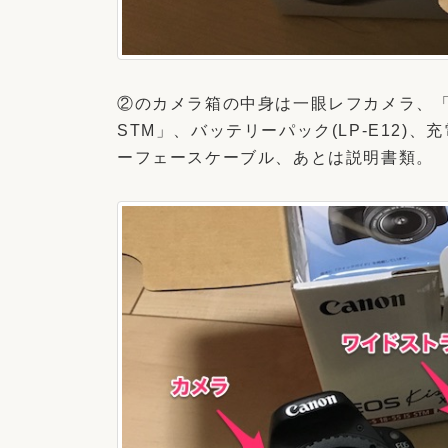
②のカメラ箱の中身は一眼レフカメラ、「標準ズー
STM」、バッテリーパック(LP-E12)、充
ーフェースケーブル、あとは説明書類。