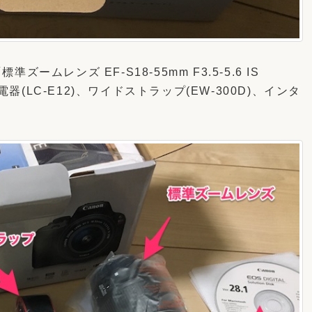
ムレンズ EF-S18-55mm F3.5-5.6 IS
電器(LC-E12)、ワイドストラップ(EW-300D)、インタ