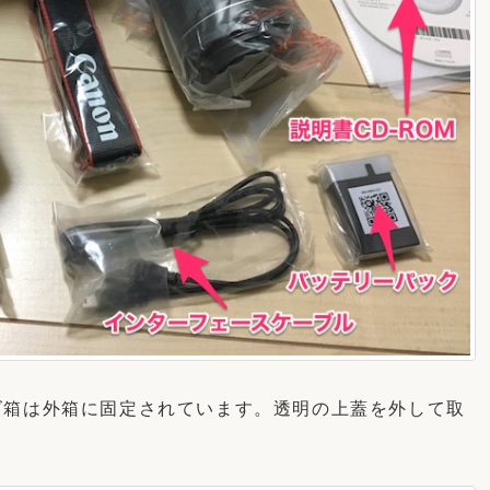
ズ箱は外箱に固定されています。透明の上蓋を外して取