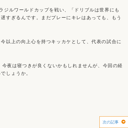
ブラジルワールドカップを戦い、「ドリブルは世界にも
も遅すぎるんです。まだプレーにキレはあっても、もう
、今以上の向上心を持つキッカケとして、代表の試合に
。
す。今夜は寝つきが良くないかもしれませんが、今回の経
いでしょうか。
次の記事