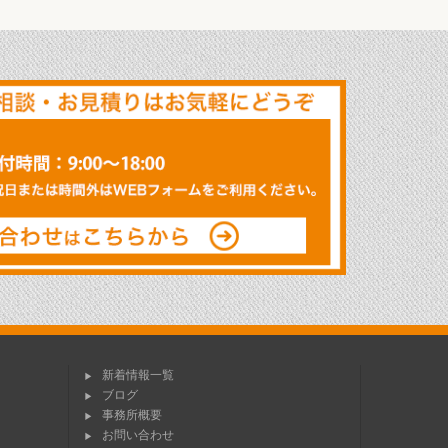
新着情報一覧
ブログ
事務所概要
お問い合わせ