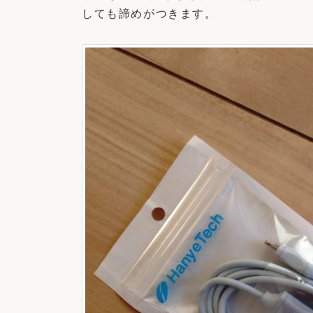
しても諦めがつきます。