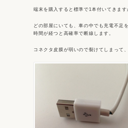
端末を購入すると標準で1本付いてきます
どの部屋にいても、車の中でも充電不足
時間が経つと高確率で断線します。
コネクタ皮膜が弱いので裂けてしまって