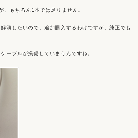
が、もちろん1本では足りません。
を解消したいので、追加購入するわけですが、純正でも
、ケーブルが損傷していまうんですね。