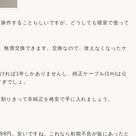
ら操作することらしいですが、どうしても寝室で使って
内なら、無償交換できます。交換なので、使えなくなったケ
いなければ1年しかありませんし、純正ケーブル(1m)は公
すぎでしょ。
は割りきって非純正を格安で手に入れましょう。
198円。安いですね。これなら初期不良が仮にあったと