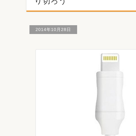
り切ろう
2014年10月28日