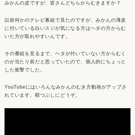
みかんの皮ですが、皆さんどちらからむきますか？
以前何かのテレビ番組で見たのですが、みかんの薄皮
に付いている白いスジが気になる方はヘタの方からむ
いた方が取れやすいんです。
その番組を見るまで、ヘタが付いていない方からむく
のが当たり前だと思っていたので、個人的にちょっと
した衝撃でした。
YouTubeにはいろんなみかんのむき方動画がアップさ
れています。暇つぶしにどうぞ。