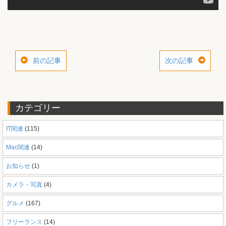
前の記事
次の記事
カテゴリー
IT関連
(115)
Mac関連
(14)
お知らせ
(1)
カメラ・写真
(4)
グルメ
(167)
フリーランス
(14)