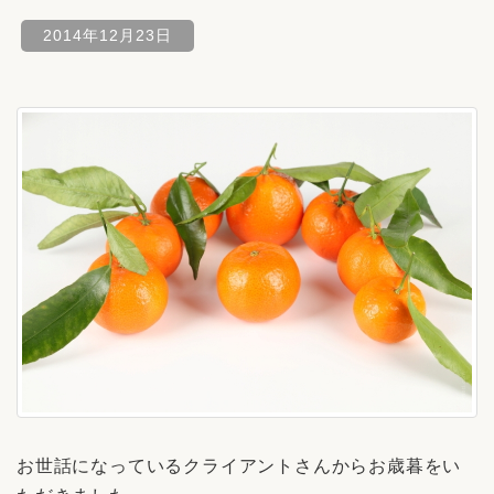
2014年12月23日
お世話になっているクライアントさんからお歳暮をい