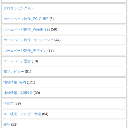
プログラミング
(8)
ホームページ制作_EC-CUBE
(6)
ホームページ制作_WordPress
(59)
ホームページ制作_コーディング
(44)
ホームページ制作_デザイン
(32)
ホームページ運営
(18)
商品レビュー
(51)
地域情報_福岡
(121)
地域情報_福岡以外
(39)
子育て
(79)
本・映画・テレビ・音楽
(84)
雑記
(52)