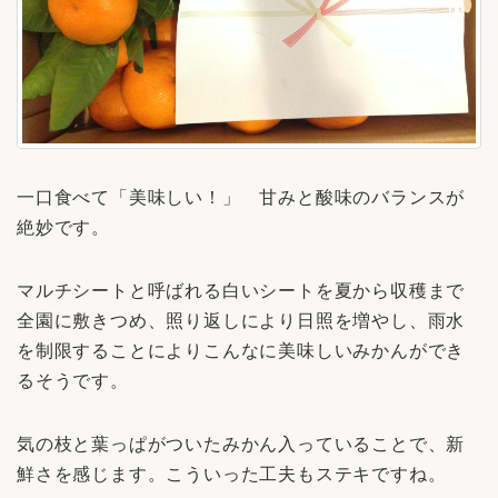
一口食べて「美味しい！」 甘みと酸味のバランスが
絶妙です。
マルチシートと呼ばれる白いシートを夏から収穫まで
全園に敷きつめ、照り返しにより日照を増やし、雨水
を制限することによりこんなに美味しいみかんができ
るそうです。
気の枝と葉っぱがついたみかん入っていることで、新
鮮さを感じます。こういった工夫もステキですね。