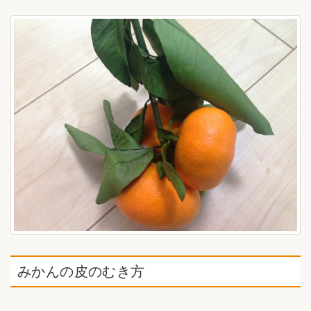
みかんの皮のむき方