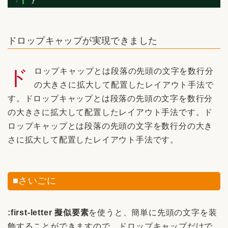
7
}
ドロップキャップが実現できました
ドロップキャップとは段落の先頭の文字を数行分
の大きさに拡大して配置したレイアウト手法で
す。ドロップキャップとは段落の先頭の文字を数行分
の大きさに拡大して配置したレイアウト手法です。ド
ロップキャップとは段落の先頭の文字を数行分の大き
さに拡大して配置したレイアウト手法です。
■さいごに
:first-letter 擬似要素
を使うと、簡単に先頭の文字を装
飾することができますので、ドロップキャップだけで