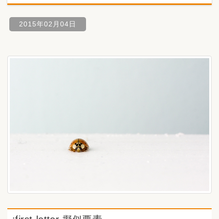
2015年02月04日