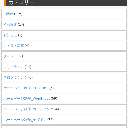
カテゴリー
IT関連
(115)
Mac関連
(14)
お知らせ
(1)
カメラ・写真
(4)
グルメ
(167)
フリーランス
(14)
プログラミング
(8)
ホームページ制作_EC-CUBE
(6)
ホームページ制作_WordPress
(59)
ホームページ制作_コーディング
(44)
ホームページ制作_デザイン
(32)