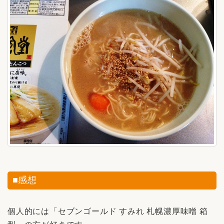
■感想
個人的には「セブンゴールド すみれ 札幌濃厚味噌 箱