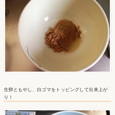
生卵ともやし、白ゴマをトッピングして出来上が
り！