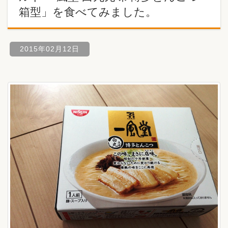
箱型」を食べてみました。
2015年02月12日