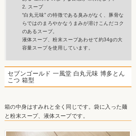
2. スープ
“白丸元味” の特徴である臭みがなく、豚骨な
らではのまろやかなうまみが溶けこんだコク
のあるスープ。
液体スープ、粉末スープあわせて約34gの大
容量スープを使用しています。
セブンゴールド 一風堂 白丸元味 博多とん
こつ 箱型
箱の中身はすみれと全く同じです。袋に入った麺
と粉末スープ、液体スープです。