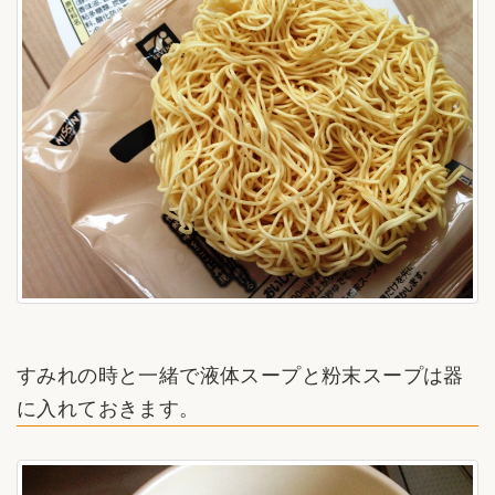
すみれの時と一緒で液体スープと粉末スープは器
に入れておきます。