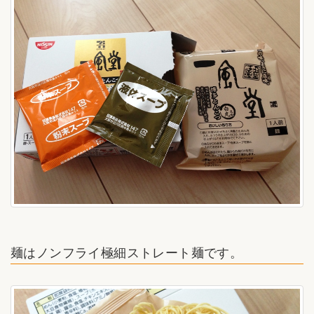
麺はノンフライ極細ストレート麺です。