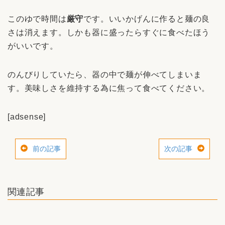
このゆで時間は
厳守
です。いいかげんに作ると麺の良
さは消えます。しかも器に盛ったらすぐに食べたほう
がいいです。
のんびりしていたら、器の中で麺が伸べてしまいま
す。美味しさを維持する為に焦って食べてください。
[adsense]
前の記事
次の記事
関連記事