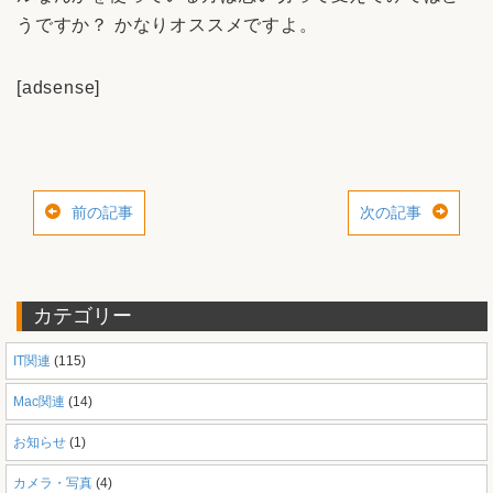
うですか？ かなりオススメですよ。
[adsense]
前の記事
次の記事
カテゴリー
IT関連
(115)
Mac関連
(14)
お知らせ
(1)
カメラ・写真
(4)