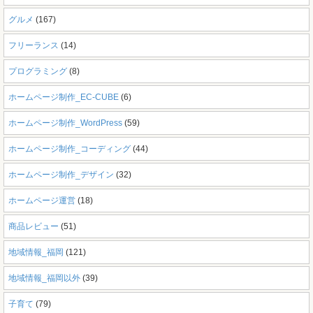
グルメ
(167)
フリーランス
(14)
プログラミング
(8)
ホームページ制作_EC-CUBE
(6)
ホームページ制作_WordPress
(59)
ホームページ制作_コーディング
(44)
ホームページ制作_デザイン
(32)
ホームページ運営
(18)
商品レビュー
(51)
地域情報_福岡
(121)
地域情報_福岡以外
(39)
子育て
(79)