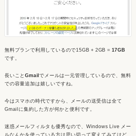
無料プランで利用しているので15GB + 2GB =
17GB
です。
長いこと
Gmail
でメールは一元管理しているので、無料
での容量追加は嬉しいですね。
今はスマホの時代ですから、メールの送受信は全て
Gmailに集約した方が何かと便利です。
迷惑メールフィルタも優秀なので、Windows Live メー
ルなんかを使っている方は思い切って変えてみてはど