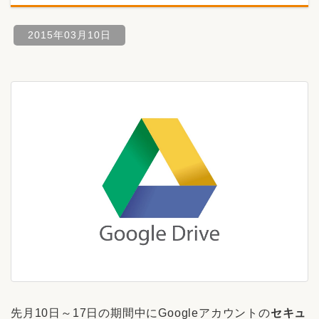
2015年03月10日
先月10日～17日の期間中にGoogleアカウントの
セキュ