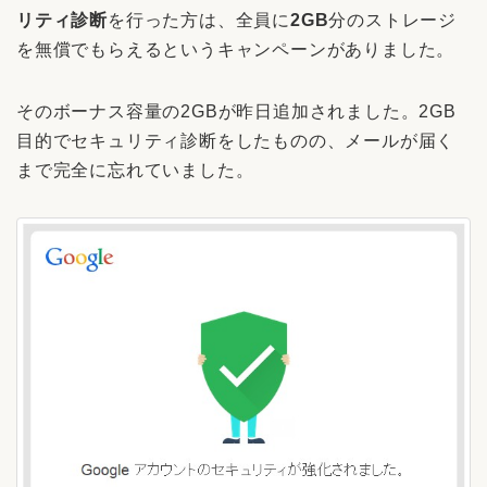
リティ診断
を行った方は、全員に
2GB
分のストレージ
を無償でもらえるというキャンペーンがありました。
そのボーナス容量の2GBが昨日追加されました。2GB
目的でセキュリティ診断をしたものの、メールが届く
まで完全に忘れていました。