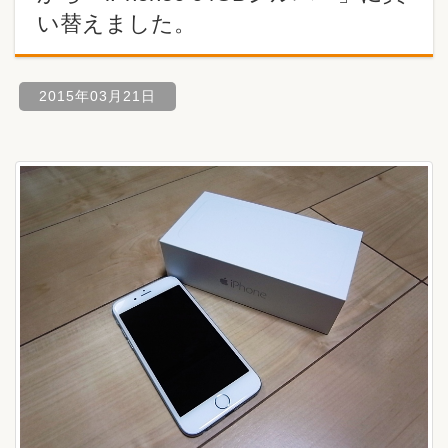
い替えました。
2015年03月21日