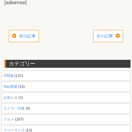
[adsense]
前の記事
次の記事
カテゴリー
IT関連
(115)
Mac関連
(14)
お知らせ
(1)
カメラ・写真
(4)
グルメ
(167)
フリーランス
(14)