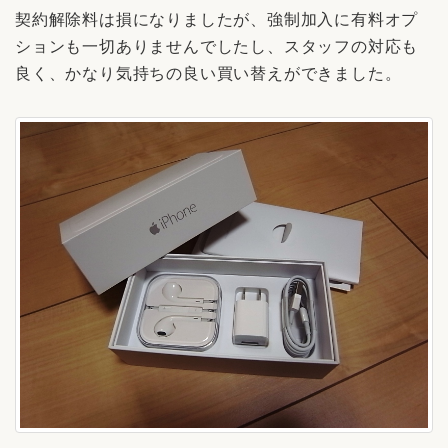
契約解除料は損になりましたが、強制加入に有料オプ
ションも一切ありませんでしたし、スタッフの対応も
良く、かなり気持ちの良い買い替えができました。