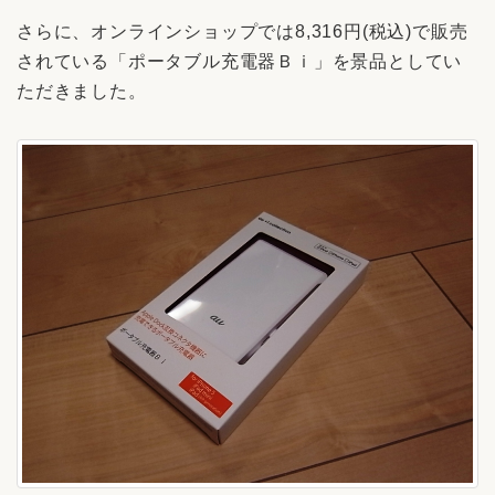
さらに、オンラインショップでは8,316円(税込)で販売
されている「ポータブル充電器Ｂｉ」を景品としてい
ただきました。