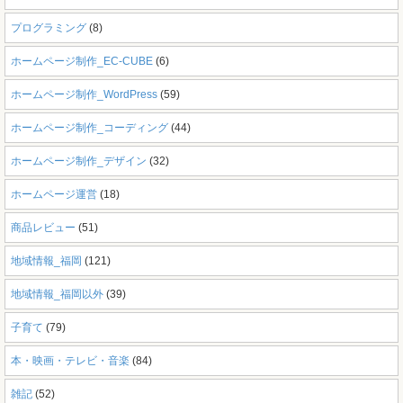
プログラミング
(8)
ホームページ制作_EC-CUBE
(6)
ホームページ制作_WordPress
(59)
ホームページ制作_コーディング
(44)
ホームページ制作_デザイン
(32)
ホームページ運営
(18)
商品レビュー
(51)
地域情報_福岡
(121)
地域情報_福岡以外
(39)
子育て
(79)
本・映画・テレビ・音楽
(84)
雑記
(52)