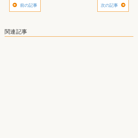
前の記事
次の記事
関連記事