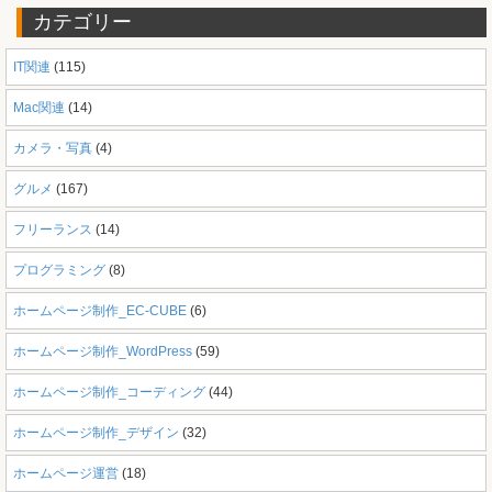
カテゴリー
IT関連
(115)
Mac関連
(14)
カメラ・写真
(4)
グルメ
(167)
フリーランス
(14)
プログラミング
(8)
ホームページ制作_EC-CUBE
(6)
ホームページ制作_WordPress
(59)
ホームページ制作_コーディング
(44)
ホームページ制作_デザイン
(32)
ホームページ運営
(18)