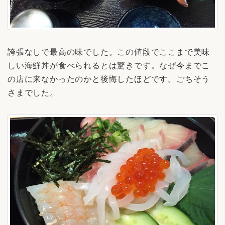
誇張なしで最高の味でした。この値段でここまで美味
しい海鮮丼が食べられるとは驚きです。なぜ今までこ
の店に来なかったのかと後悔したほどです。ごちそう
さまでした。