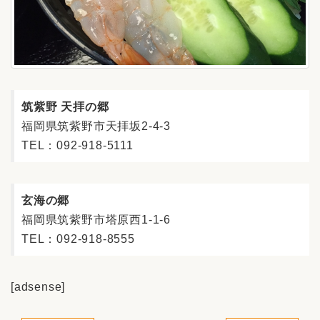
筑紫野 天拝の郷
福岡県筑紫野市天拝坂2-4-3
TEL：092-918-5111
玄海の郷
福岡県筑紫野市塔原西1-1-6
TEL：092-918-8555
[adsense]