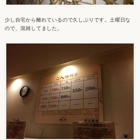
少し自宅から離れているので久しぶりです。土曜日な
ので、混雑してました。