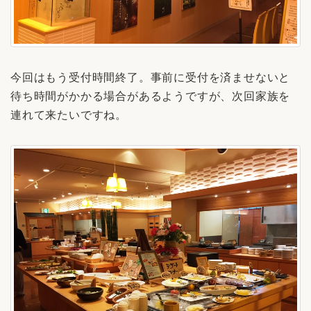
今回はもう受付時間終了。事前に受付を済ませないと
待ち時間がかかる場合があるようですが、次回家族を
連れて来たいですね。