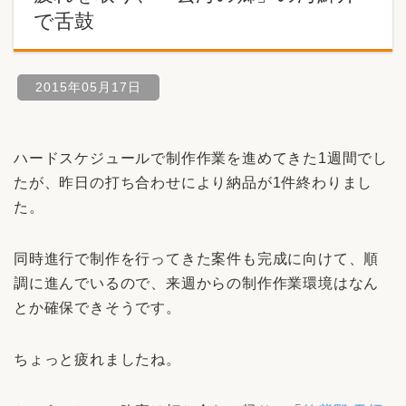
で舌鼓
2015年05月17日
ハードスケジュールで制作作業を進めてきた1週間でし
たが、昨日の打ち合わせにより納品が1件終わりまし
た。
同時進行で制作を行ってきた案件も完成に向けて、順
調に進んでいるので、来週からの制作作業環境はなん
とか確保できそうです。
ちょっと疲れましたね。