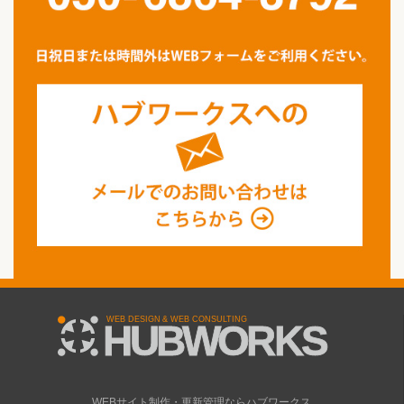
WEBサイト制作・更新管理ならハブワークス