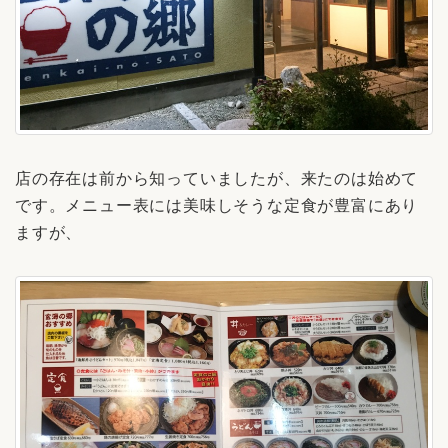
店の存在は前から知っていましたが、来たのは始めて
です。メニュー表には美味しそうな定食が豊富にあり
ますが、