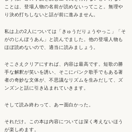
ことは、登場人物の名前が読めないってこと。無理や
り決め打ちしないと話が前に進みません。
私は上の2人については「きゅうだりょうやっこ」「そ
がのじんぼうあん」と読んでました。他の登場人物も
ほぼ読めないので、適当に読みましょう。
そこさえクリアにすれば、内容は最高です。短歌の勝
手な解釈が笑いを誘い、そこにパンク歌手でもある著
者の奇妙な文体が、不思議なリズムを生みだして、ズ
ンズンと話に引き込まれていきます。
そして読み終わって、あー面白かった。
それだけ。この本は内容については深く考えないほう
が楽しめます。