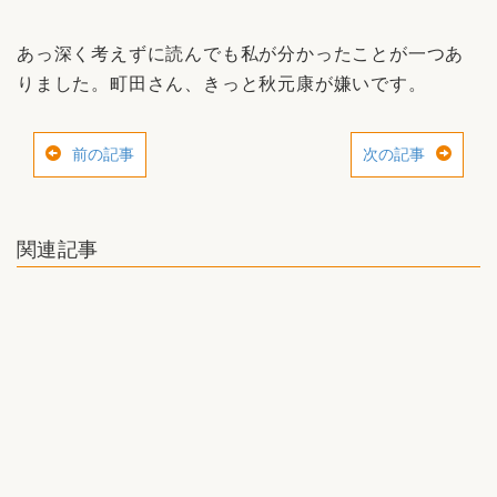
あっ深く考えずに読んでも私が分かったことが一つあ
りました。町田さん、きっと秋元康が嫌いです。
前の記事
次の記事
関連記事