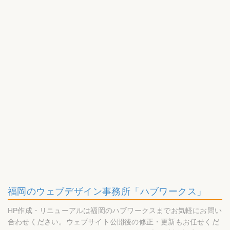
福岡のウェブデザイン事務所「ハブワークス」
HP作成・リニューアルは福岡のハブワークスまでお気軽にお問い
合わせください。ウェブサイト公開後の修正・更新もお任せくだ