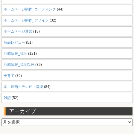
ホームページ制作_コーディング
(44)
ホームページ制作_デザイン
(32)
ホームページ運営
(18)
商品レビュー
(51)
地域情報_福岡
(121)
地域情報_福岡以外
(39)
子育て
(79)
本・映画・テレビ・音楽
(84)
雑記
(52)
アーカイブ
ア
ー
カ