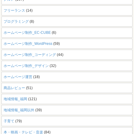
フリーランス
(14)
プログラミング
(8)
ホームページ制作_EC-CUBE
(6)
ホームページ制作_WordPress
(59)
ホームページ制作_コーディング
(44)
ホームページ制作_デザイン
(32)
ホームページ運営
(18)
商品レビュー
(51)
地域情報_福岡
(121)
地域情報_福岡以外
(39)
子育て
(79)
本・映画・テレビ・音楽
(84)