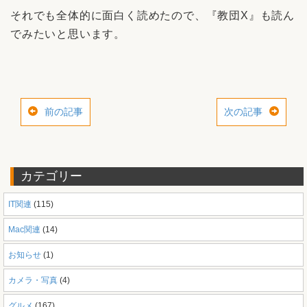
それでも全体的に面白く読めたので、『教団X』も読ん
でみたいと思います。
前の記事
次の記事
カテゴリー
IT関連
(115)
Mac関連
(14)
お知らせ
(1)
カメラ・写真
(4)
グルメ
(167)