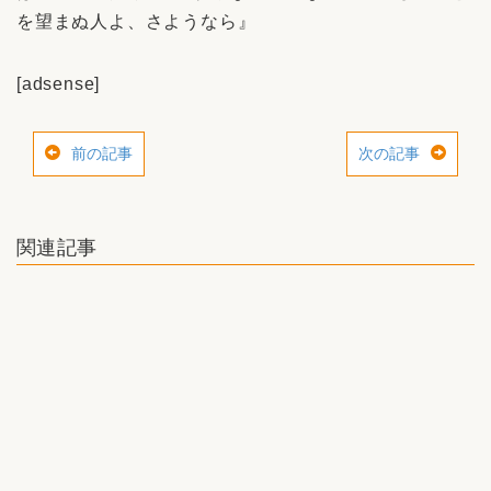
を望まぬ人よ、さようなら』
[adsense]
前の記事
次の記事
関連記事