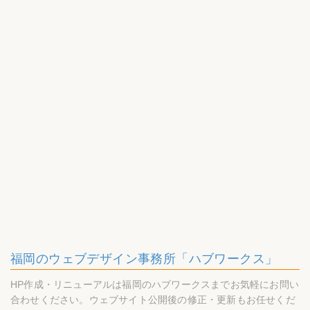
福岡のウェブデザイン事務所「ハブワークス」
HP作成・リニューアルは福岡のハブワークスまでお気軽にお問い
合わせください。ウェブサイト公開後の修正・更新もお任せくだ