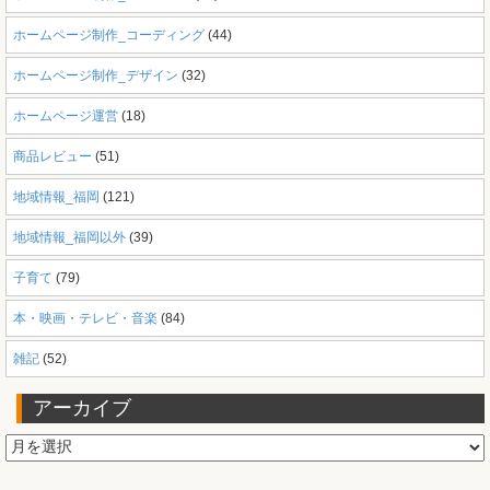
ホームページ制作_コーディング
(44)
ホームページ制作_デザイン
(32)
ホームページ運営
(18)
商品レビュー
(51)
地域情報_福岡
(121)
地域情報_福岡以外
(39)
子育て
(79)
本・映画・テレビ・音楽
(84)
雑記
(52)
アーカイブ
ア
ー
カ