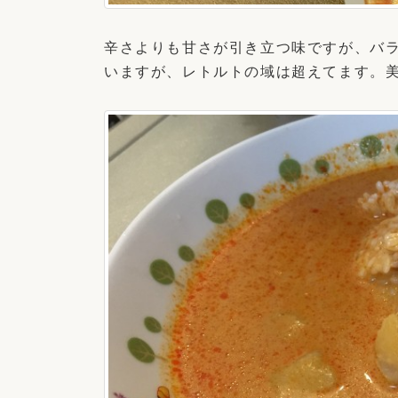
辛さよりも甘さが引き立つ味ですが、バ
いますが、レトルトの域は超えてます。