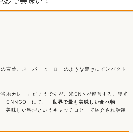
絶妙で美味い！
この言葉。スーパーヒーローのような響きにインパクト
当地カレー」だそうですが、米CNNが運営する、観光
「CNNGO」にて、「
世界で最も美味しい食べ物
界一美味しい料理というキャッチコピーで紹介され話題