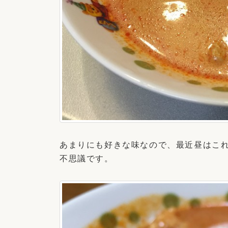
あまりにも好きな味なので、最近昼はこ
不思議です。