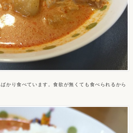
ればかり食べています。食欲が無くても食べられるから