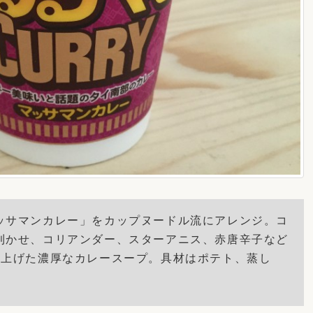
ッサマンカレー」をカップヌードル流にアレンジ。コ
利かせ、コリアンダー、スターアニス、赤唐辛子など
仕上げた濃厚なカレースープ。具材はポテト、蒸し