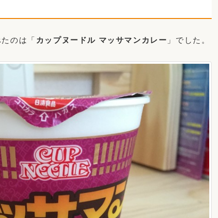
べたのは「
カップヌードル マッサマンカレー
」でした。