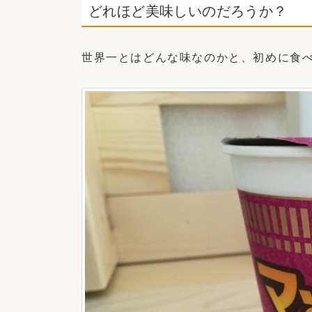
どれほど美味しいのだろうか？
世界一とはどんな味なのかと、初めに食