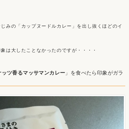
なじみの「カップヌードルカレー」を出し抜くほどのイ
印象は大したことなかったのですが・・・・
ナッツ香るマッサマンカレー
」を食べたら印象がガラ