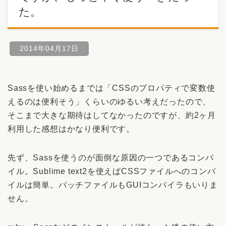
た。
2014年04月17日
Sassを使い始めるまでは「CSSのプロパティで変数使
えるのは便利そう」くらいのゆるい考えだったので、
そこまで大きな期待はしてなかったのですが、約2ヶ月
利用した感想はかなり便利です。
先ず、Sassを使うのが面倒な原因の一つであるコンパ
イル。Sublime text2を使えばCSSファイルへのコンパ
イルは簡単。バッチファイルもGUIコンパイラもいりま
せん。