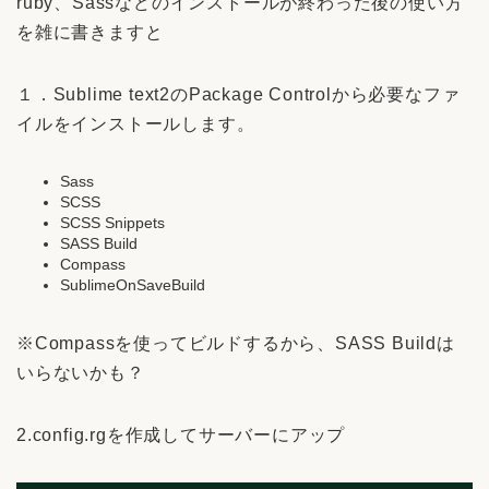
ruby、Sassなどのインストールが終わった後の使い方
を雑に書きますと
１．Sublime text2のPackage Controlから必要なファ
イルをインストールします。
Sass
SCSS
SCSS Snippets
SASS Build
Compass
SublimeOnSaveBuild
※Compassを使ってビルドするから、SASS Buildは
いらないかも？
2.config.rgを作成してサーバーにアップ