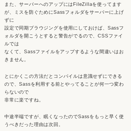
また、サーバーへのアップにはFileZillaを使ってます
が、ミスを防ぐためにSassフォルダをサーバーに上げ
ずに
設定で同期ブラウジングを使用にしておけば、Sassフ
ォルダを開こうとすると警告がでるので、CSSファイ
ルでは
なくて、Sassファイルをアップするような間違いはお
きません。
とにかくこの方法だとコンパイルは意識せずにできる
ので、Sassを利用する前とやってることが何一つ変わ
らないので
非常に楽ですね。
中途半端ですが、眠くなったのでSassをもっと早く使
うべきだった理由は次回。