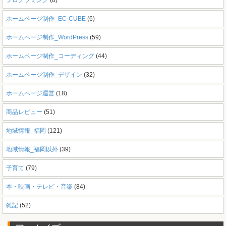
ホームページ制作_EC-CUBE
(6)
ホームページ制作_WordPress
(59)
ホームページ制作_コーディング
(44)
ホームページ制作_デザイン
(32)
ホームページ運営
(18)
商品レビュー
(51)
地域情報_福岡
(121)
地域情報_福岡以外
(39)
子育て
(79)
本・映画・テレビ・音楽
(84)
雑記
(52)