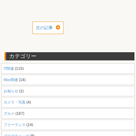
次の記事
カテゴリー
IT関連
(115)
Mac関連
(14)
お知らせ
(1)
カメラ・写真
(4)
グルメ
(167)
フリーランス
(14)
プログラミング
(8)