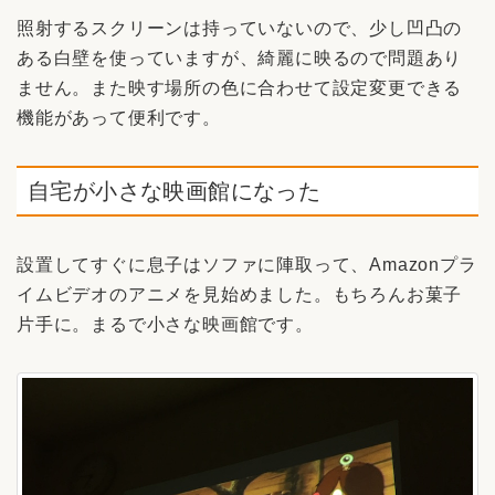
照射するスクリーンは持っていないので、少し凹凸の
ある白壁を使っていますが、綺麗に映るので問題あり
ません。また映す場所の色に合わせて設定変更できる
機能があって便利です。
自宅が小さな映画館になった
設置してすぐに息子はソファに陣取って、Amazonプラ
イムビデオのアニメを見始めました。もちろんお菓子
片手に。まるで小さな映画館です。