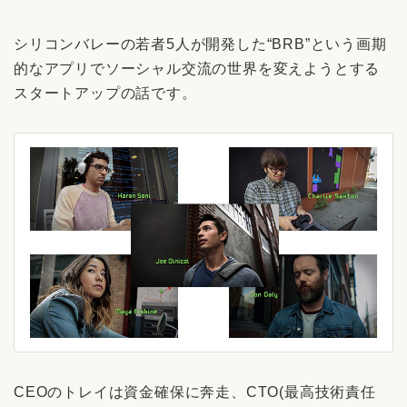
シリコンバレーの若者5人が開発した“BRB”という画期
的なアプリでソーシャル交流の世界を変えようとする
スタートアップの話です。
CEOのトレイは資金確保に奔走、CTO(最高技術責任