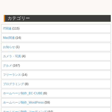
カテゴリー
IT関連
(115)
Mac関連
(14)
お知らせ
(1)
カメラ・写真
(4)
グルメ
(167)
フリーランス
(14)
プログラミング
(8)
ホームページ制作_EC-CUBE
(6)
ホームページ制作_WordPress
(59)
ホームページ制作_コーディング
(44)