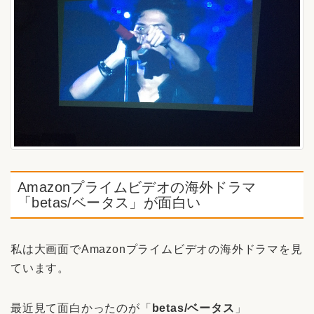
Amazonプライムビデオの海外ドラマ
「betas/ベータス」が面白い
私は大画面でAmazonプライムビデオの海外ドラマを見
ています。
最近見て面白かったのが「
betas/ベータス
」