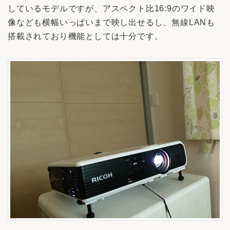
しているモデルですが、アスペクト比16:9のワイド映
像なども横幅いっぱいまで映し出せるし、無線LANも
搭載されており機能としては十分です。