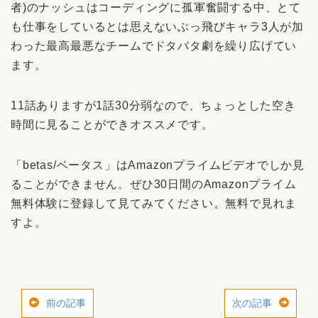
者)のナッシュはコーディングに孤軍奮闘する中、とて
も仕事をしているとは思えないぶっ飛びキャラ3人が加
わった最高最悪なチームでドタバタ劇を繰り広げてい
ます。
11話ありますが1話30分弱なので、ちょっとした空き
時間に見ることができオススメです。
「betas/ベータス」はAmazonプライムビデオでしか見
ることができません。ぜひ30日間のAmazonプライム
無料体験に登録して見てみてください。無料で見れま
すよ。
前の記事
次の記事