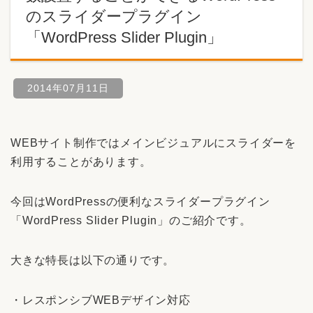
のスライダープラグイン
「WordPress Slider Plugin」
2014年07月11日
WEBサイト制作ではメインビジュアルにスライダーを
利用することがあります。
今回はWordPressの便利なスライダープラグイン
「WordPress Slider Plugin」のご紹介です。
大きな特長は以下の通りです。
・レスポンシブWEBデザイン対応