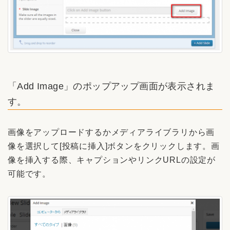
「Add Image」のポップアップ画面が表示されま
す。
画像をアップロードするかメディアライブラリから画
像を選択して[投稿に挿入]ボタンをクリックします。画
像を挿入する際、キャプションやリンクURLの設定が
可能です。