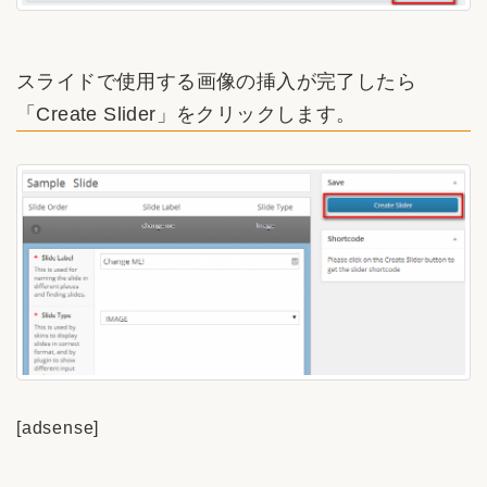
スライドで使用する画像の挿入が完了したら
「Create Slider」をクリックします。
[adsense]