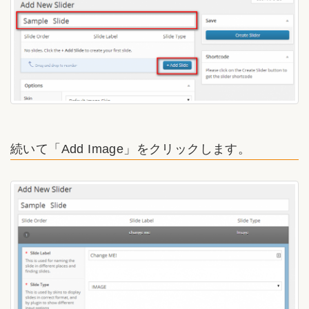
続いて「Add Image」をクリックします。