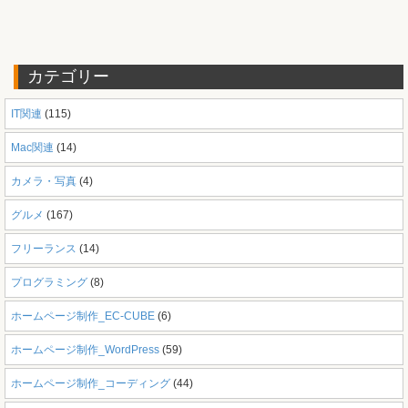
カテゴリー
IT関連
(115)
Mac関連
(14)
カメラ・写真
(4)
グルメ
(167)
フリーランス
(14)
プログラミング
(8)
ホームページ制作_EC-CUBE
(6)
ホームページ制作_WordPress
(59)
ホームページ制作_コーディング
(44)