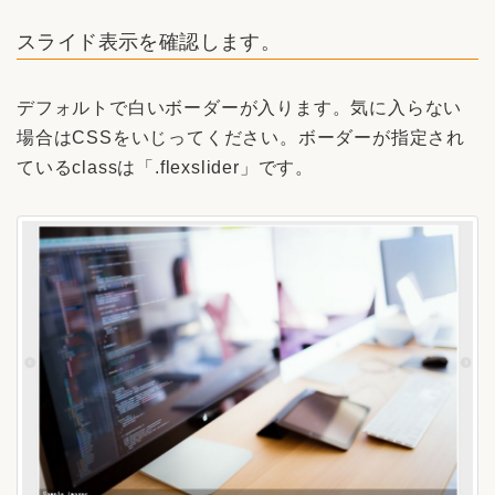
スライド表示を確認します。
デフォルトで白いボーダーが入ります。気に入らない
場合はCSSをいじってください。ボーダーが指定され
ているclassは「.flexslider」です。