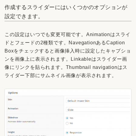
作成するスライダーにはいくつかのオプションが
設定できます。
この設定はいつでも変更可能です。Animationはスライ
ドとフェードの2種類です。NavegationあるCaption
Boxをチェックすると画像挿入時に設定したキャプショ
ンを画像上に表示されます。Linkableはスライダー画
像にリンクを貼られます。Thumbnail navigationはス
ライダー下部にサムネイル画像が表示されます。