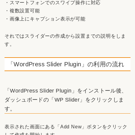
・スマートフォンでのスワイプ操作に対応
・複数設置可能
・画像上にキャプション表示が可能
それではスライダーの作成から設置までの説明をしま
す。
「WordPress Slider Plugin」の利用の流れ
「WordPress Slider Plugin」をインストール後、
ダッシュボードの「WP Slider」をクリックしま
す。
表示された画面にある「Add New」ボタンをクリック
して作成を開始します。