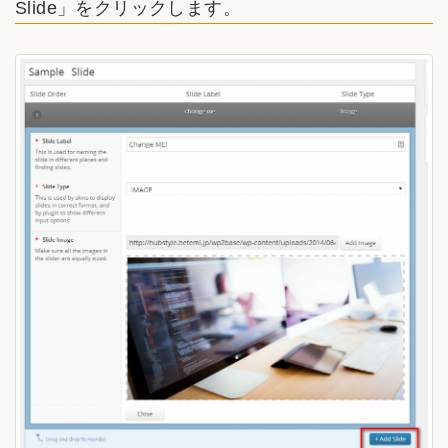
Slide」をクリックします。