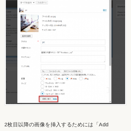
2枚目以降の画像を挿入するためには「Add