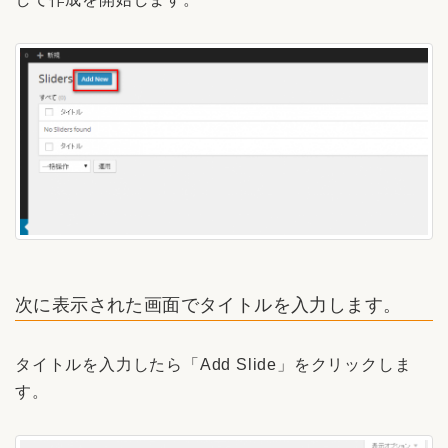
次に表示された画面でタイトルを入力します。
タイトルを入力したら「Add Slide」をクリックしま
す。