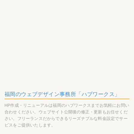
福岡のウェブデザイン事務所「ハブワークス」
HP作成・リニューアルは福岡のハブワークスまでお気軽にお問い
合わせください。ウェブサイト公開後の修正・更新もお任せくだ
さい。フリーランスだからできるリーズナブルな料金設定でサー
ビスをご提供いたします。