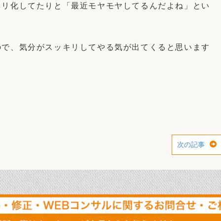
ネリ化してたりと「最近モヤモヤしてるんだよね」とい
ので、気分がスッキリしてやる気が出てくると思います
次の記事