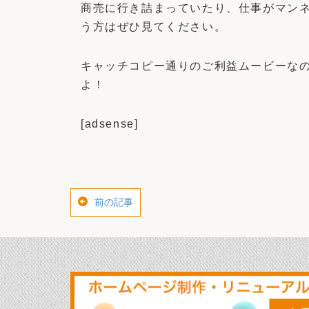
商売に行き詰まっていたり、仕事がマン
う方はぜひ見てください。
キャッチコピー通りのご利益ムービーな
よ！
[adsense]
前の記事