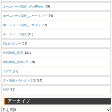
ホームページ制作_WordPress
(59)
ホームページ制作_コーディング
(44)
ホームページ制作_デザイン
(32)
ホームページ運営
(18)
商品レビュー
(51)
地域情報_福岡
(121)
地域情報_福岡以外
(39)
子育て
(79)
本・映画・テレビ・音楽
(84)
雑記
(52)
アーカイブ
ア