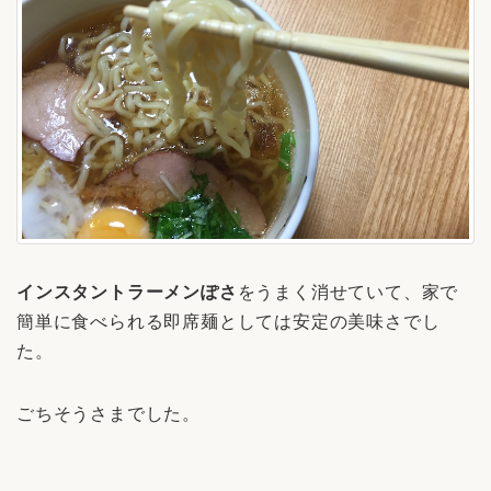
インスタントラーメンぽさ
をうまく消せていて、家で
簡単に食べられる即席麺としては安定の美味さでし
た。
ごちそうさまでした。