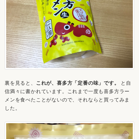
裏を見ると、
これが、喜多方「定番の味」です。
と自
信満々に書かれています。これまで一度も喜多方ラー
メンを食べたことがないので、それならと買ってみま
した。