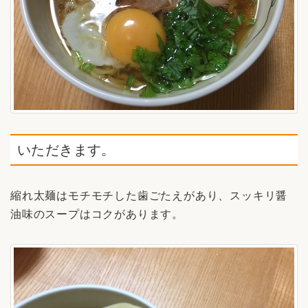
いただきます。
縮れ太麺はモチモチした歯ごたえがあり、スッキリ醤
油味のスープはコクがあります。