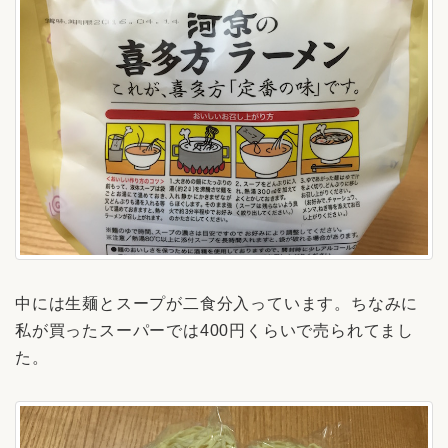
中には生麺とスープが二食分入っています。ちなみに
私が買ったスーパーでは400円くらいで売られてまし
た。