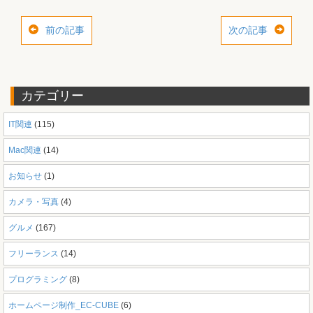
前の記事
次の記事
カテゴリー
IT関連
(115)
Mac関連
(14)
お知らせ
(1)
カメラ・写真
(4)
グルメ
(167)
フリーランス
(14)
プログラミング
(8)
ホームページ制作_EC-CUBE
(6)