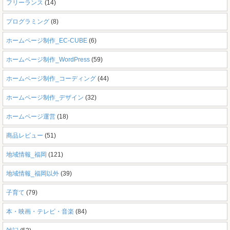
フリーランス
(14)
プログラミング
(8)
ホームページ制作_EC-CUBE
(6)
ホームページ制作_WordPress
(59)
ホームページ制作_コーディング
(44)
ホームページ制作_デザイン
(32)
ホームページ運営
(18)
商品レビュー
(51)
地域情報_福岡
(121)
地域情報_福岡以外
(39)
子育て
(79)
本・映画・テレビ・音楽
(84)