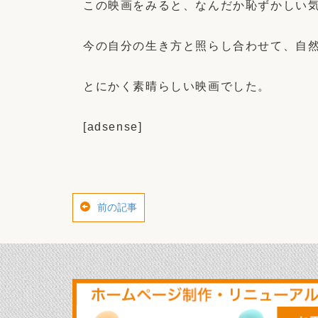
この映画をみると、なんだか恥ずかしい
今の自分の生き方と照らし合わせて、自
とにかく素晴らしい映画でした。
[adsense]
前の記事