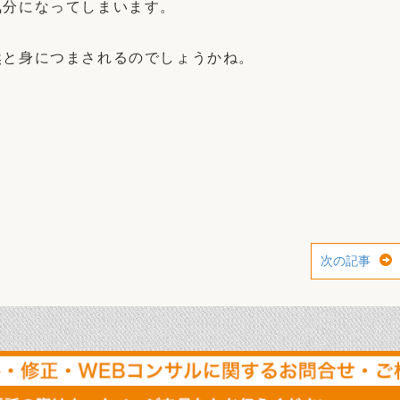
気分になってしまいます。
然と身につまされるのでしょうかね。
次の記事