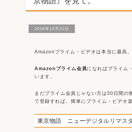
京物語』を見て。
2016年10月21日
Amazonプライム・ビデオは本当に最高
Amazonプライム会員
になればプライム
います。
まだプライム会員じゃない方は30日間の
て登録すれば、簡単にプライム・ビデオ
東京物語 ニューデジタルリマス