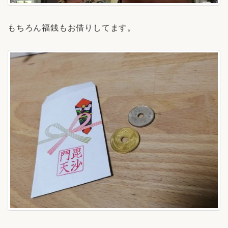
もちろん福銭もお借りしてます。