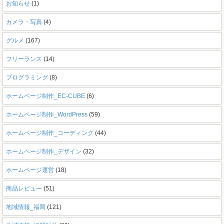
お知らせ
(1)
カメラ・写真
(4)
グルメ
(167)
フリーランス
(14)
プログラミング
(8)
ホームページ制作_EC-CUBE
(6)
ホームページ制作_WordPress
(59)
ホームページ制作_コーディング
(44)
ホームページ制作_デザイン
(32)
ホームページ運営
(18)
商品レビュー
(51)
地域情報_福岡
(121)