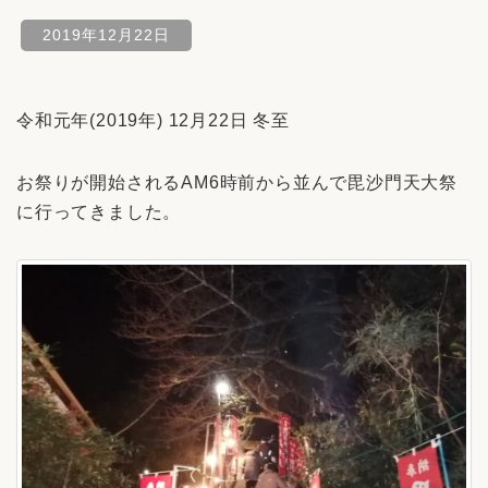
2019年12月22日
令和元年(2019年) 12月22日 冬至
お祭りが開始されるAM6時前から並んで毘沙門天大祭
に行ってきました。