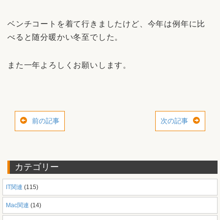
ベンチコートを着て行きましたけど、今年は例年に比
べると随分暖かい冬至でした。
また一年よろしくお願いします。
前の記事
次の記事
カテゴリー
IT関連
(115)
Mac関連
(14)