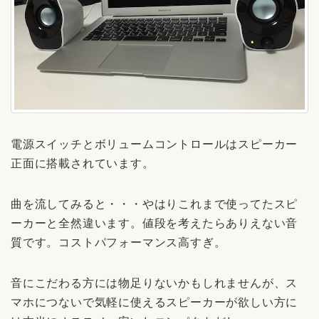
電源スイッチとボリュームコントロールはスピーカー
正面に搭載されています。
曲を流してみると・・・やはりこれまで使ってたスピ
ーカーと全然違います。値段を考えたらありえない音
質です。コストパフォーマンス高すぎ。
音にこだわる方には物足りないかもしれませんが、ス
マホにつないで気軽に使えるスピーカーが欲しい方に