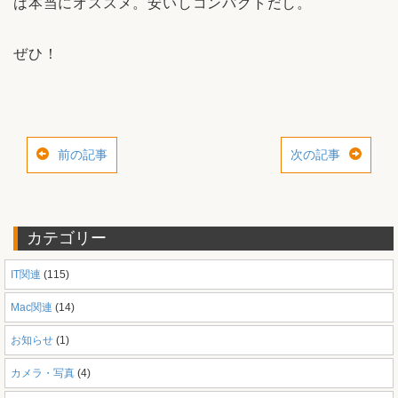
は本当にオススメ。安いしコンパクトだし。
ぜひ！
前の記事
次の記事
カテゴリー
IT関連
(115)
Mac関連
(14)
お知らせ
(1)
カメラ・写真
(4)