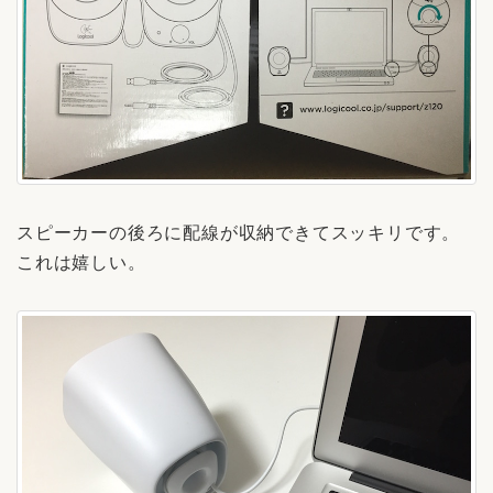
スピーカーの後ろに配線が収納できてスッキリです。
これは嬉しい。