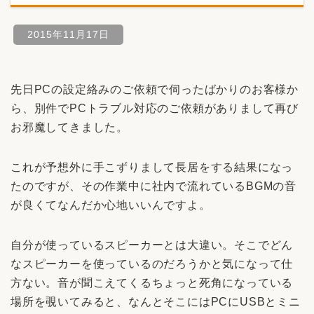
2015年11月17日
先日PCの設定絡みのご依頼で伺ったばかりのお客様か
ら、別件でPCトラブル対応のご依頼がありまして再び
お邪魔してきました。
これが予想外に手こずりまして長居をする結果になっ
たのですが、その作業中に社内で流れているBGMの音
が良くてなんだか心地いいんですよ。
自分が使っているスピーカーとは大違い。そこでどん
なスピーカーを使っているのだろうかと気になって仕
方ない。音が聞こえてくるちょっと死角になっている
場所を覗いてみると、なんとそこにはPCにUSBとミニ