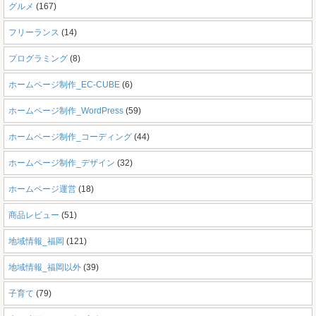
グルメ
(167)
フリーランス
(14)
プログラミング
(8)
ホームページ制作_EC-CUBE
(6)
ホームページ制作_WordPress
(59)
ホームページ制作_コーディング
(44)
ホームページ制作_デザイン
(32)
ホームページ運営
(18)
商品レビュー
(51)
地域情報_福岡
(121)
地域情報_福岡以外
(39)
子育て
(79)