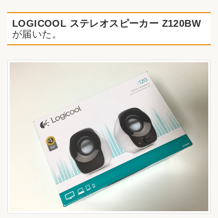
LOGICOOL ステレオスピーカー Z120BW
が届いた。