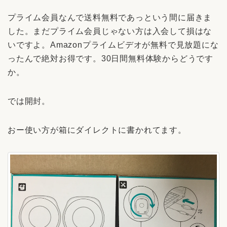
プライム会員なんで送料無料であっという間に届きま
した。まだプライム会員じゃない方は入会して損はな
いですよ。Amazonプライムビデオが無料で見放題にな
ったんで絶対お得です。30日間無料体験からどうです
か。
では開封。
おー使い方が箱にダイレクトに書かれてます。