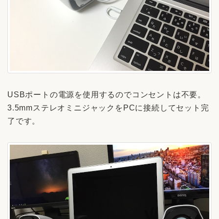
USBポートの電源を使用するのでコンセントは不要。
3.5mmステレオミニジャックをPCに接続してセット完
了です。