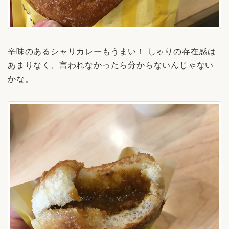
辛味のあるシャリカレーもうまい！ しゃりの存在感は
あまりなく、言われなかったら分からないんじゃない
かな。