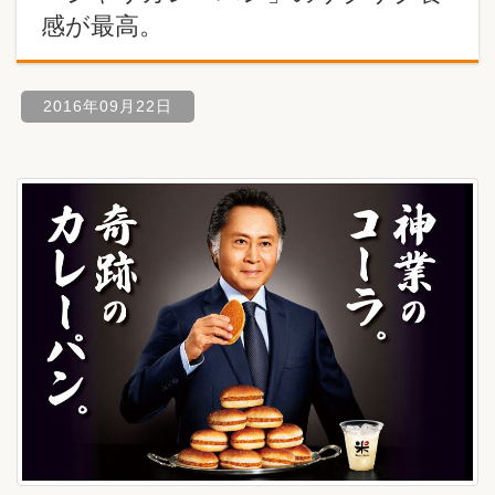
感が最高。
2016年09月22日