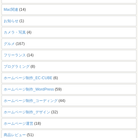
Mac関連
(14)
お知らせ
(1)
カメラ・写真
(4)
グルメ
(167)
フリーランス
(14)
プログラミング
(8)
ホームページ制作_EC-CUBE
(6)
ホームページ制作_WordPress
(59)
ホームページ制作_コーディング
(44)
ホームページ制作_デザイン
(32)
ホームページ運営
(18)
商品レビュー
(51)