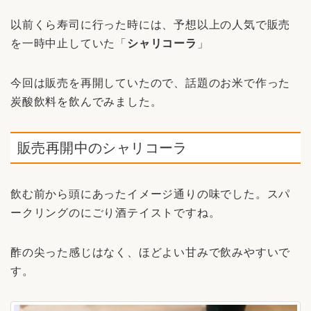
以前くら寿司に行った時には、予想以上の人気で販売
を一時中止していた「
シャリコーラ
」
今回は販売を再開していたので、話題のお米で作った
炭酸飲料を飲んでみました。
販売再開中のシャリコーラ
飲む前から頭にあったイメージ通りの味でした。スパ
ークリングのにごり酒テイストですね。
酢の尖った感じはなく、ほどよい甘みで飲みやすいで
す。