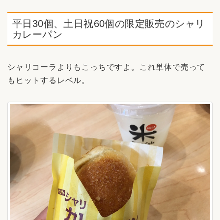
平日30個、土日祝60個の限定販売のシャリ
カレーパン
シャリコーラよりもこっちですよ。これ単体で売って
もヒットするレベル。